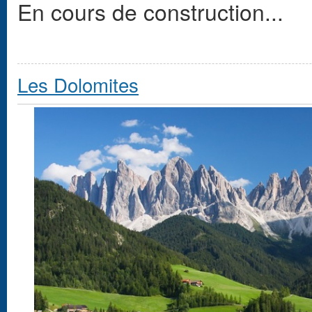
En cours de construction...
Les Dolomites