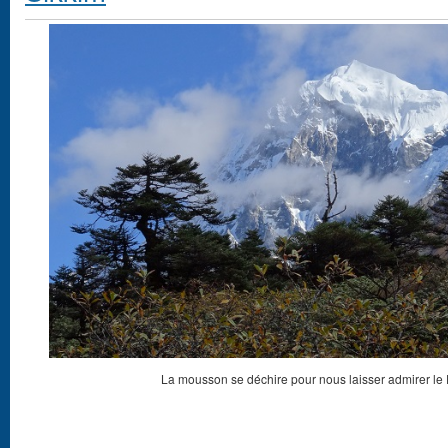
La mousson se déchire pour nous laisser admirer l