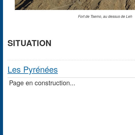
Fort de Tsemo, au dessus de Leh
SITUATION
Les Pyrénées
Page en construction...