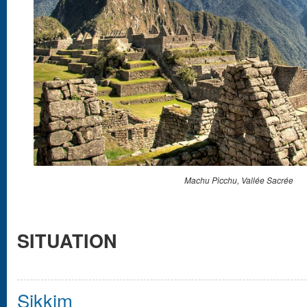
Machu Picchu, Vallée Sacrée
SITUATION
Sikkim