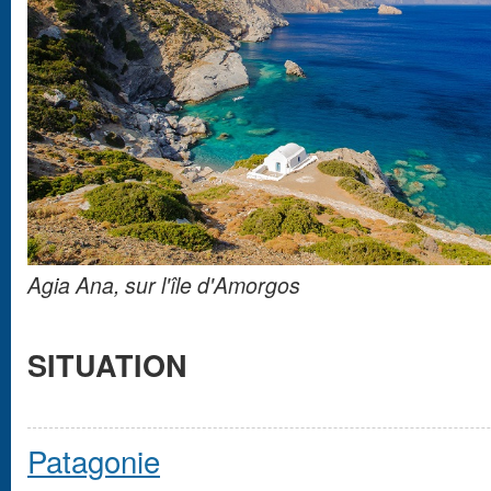
Agia Ana, sur l'île d'Amorgos
SITUATION
Patagonie