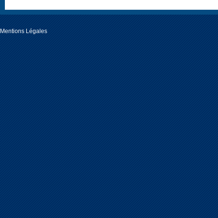
Mentions Légales