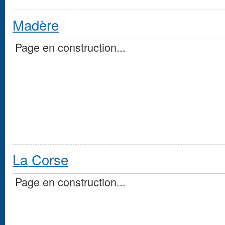
Madère
Page en construction...
La Corse
Page en construction...