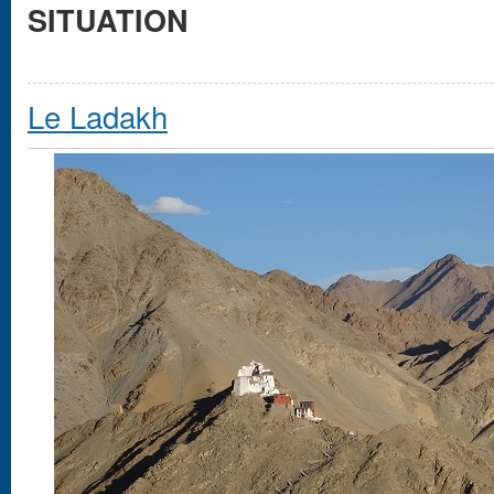
SITUATION
Le Ladakh