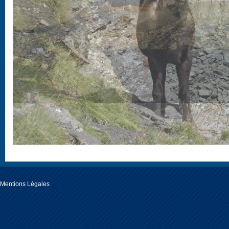
Mentions Légales