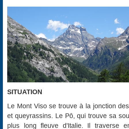
SITUATION
Le Mont Viso se trouve à la jonction d
et queyrassins. Le Pô, qui trouve sa sou
plus long fleuve d'Italie. Il traverse e