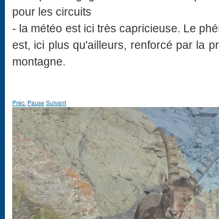
pour les circuits
- la météo est ici très capricieuse. Le 
est, ici plus qu'ailleurs, renforcé par la 
montagne.
Préc.
Pause
Suivant