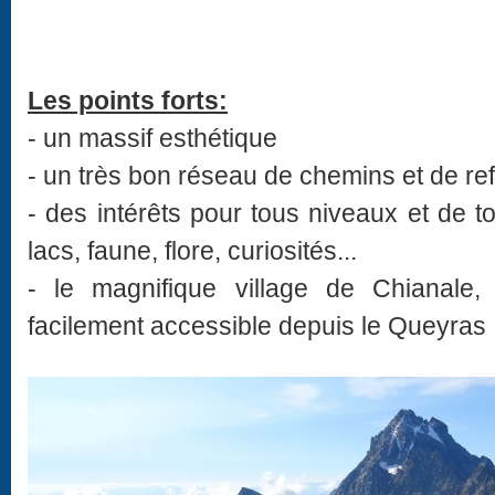
Les points forts:
- un massif esthétique
- un très bon réseau de chemins et de re
- des intérêts pour tous niveaux et de 
lacs, faune, flore, curiosités...
- le magnifique village de Chianale,
facilement accessible depuis le Queyras