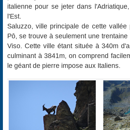
italienne pour se jeter dans l'Adriatiqu
l'Est.
Saluzzo, ville principale de cette vallé
Pô, se trouve à seulement une trentaine
Viso. Cette ville étant située à 340m d'a
culminant à 3841m, on comprend facilem
le géant de pierre impose aux Italiens.