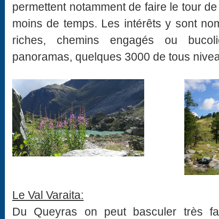
permettent notamment de faire le tour de
moins de temps. Les intérêts y sont nom
riches, chemins engagés ou bucol
panoramas, quelques 3000 de tous niveaux
Le Val Varaita:
Du Queyras on peut basculer très fa