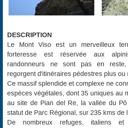
DESCRIPTION
Le Mont Viso est un merveilleux ter
forteresse est réservée aux alpini
randonneurs ne sont pas en reste, 
regorgent d'itinéraires pédestres plus ou
Ce massif splendide et complexe ne conn
espèces végétales, dont 35 uniques au 
au site de Pian del Re, la vallée du P
statut de Parc Régional, sur 235 kms de 
De nombreux refuges, italiens et 