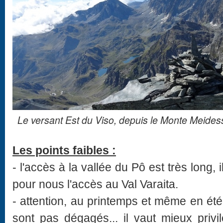
Le versant Est du Viso, depuis le Monte Meide
Les points faibles :
- l'accès à la vallée du Pô est très long, i
pour nous l'accès au Val Varaita.
- attention, au printemps et même en été 
sont pas dégagés... il vaut mieux privil