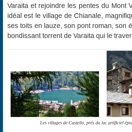
Varaita et rejoindre les pentes du Mont 
idéal est le village de Chianale, magnif
ses toits en lauze, son pont roman, son ég
bondissant torrent de Varaita qui le trave
Les villages de Castello, prés du lac artificiel é